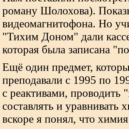
роману Шолохова). Показ
видеомагнитофона. Но учи
"Тихим Доном" дали касс
которая была записана "по
Ещё один предмет, которы
преподавали с 1995 по 19
с реактивами, проводить 
составлять и уравнивать 
вскоре я понял, что химия