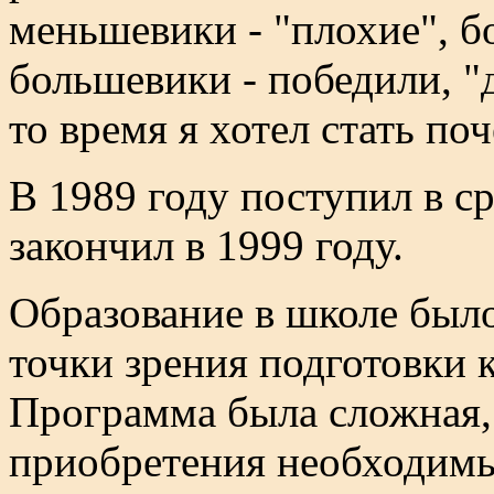
меньшевики - "плохие", б
большевики - победили, "
то время я хотел стать по
В 1989 году поступил в 
закончил в 1999 году.
Образование в школе было
точки зрения подготовки к
Программа была сложная,
приобретения необходимы