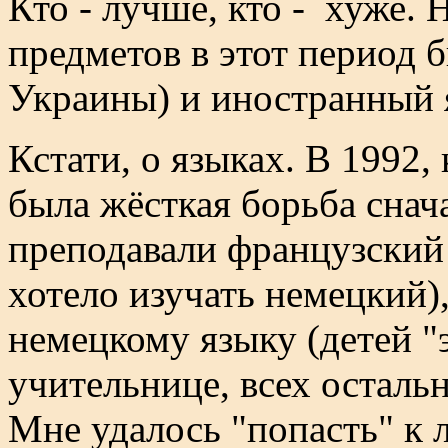
Кто - лучше, кто - хуже.
предметов в этот период 
Украины) и иностранный 
Кстати, о языках. В 1992, 
была жёсткая борьба снача
преподавали французский
хотело изучать немецкий),
немецкому языку (детей "
учительнице, всех осталь
Мне удалось "попасть" к 