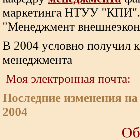
маркетинга НТУУ "КПИ". 
"Менеджмент внешнеэконо
В 2004 условно получил 
менеджмента
Моя электронная почта:
Последние изменения н
2004
Об