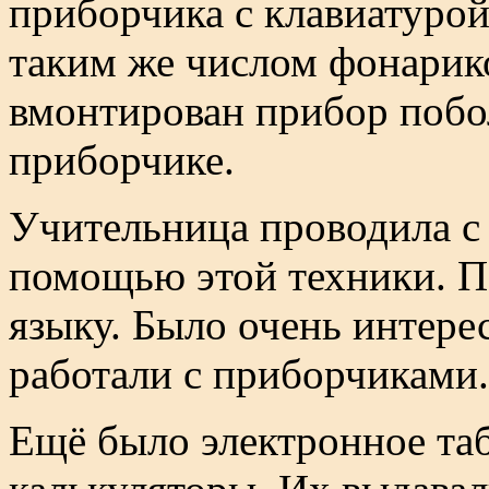
приборчика с клавиатурой
таким же числом фонарико
вмонтирован прибор побо
приборчике.
Учительница проводила с
помощью этой техники. П
языку. Было очень интерес
работали с приборчиками.
Ещё было электронное таб