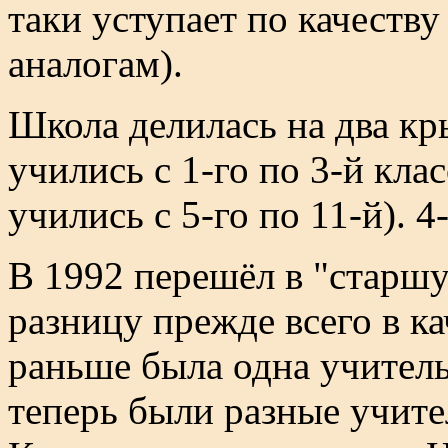
таки уступает по качеств
аналогам).
Школа делилась на два кр
учились с 1-го по 3-й кла
учились с 5-го по 11-й). 4
В 1992 перешёл в "старшу
разницу прежде всего в ка
раньше была одна учитель
теперь были разные учител