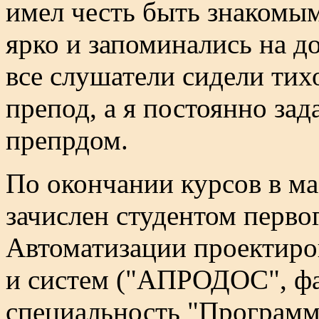
имел честь быть знакомым
ярко и запоминались на д
все слушатели сидели тих
препод, а я постоянно зад
препрдом.
По окончании курсов в ма
зачислен студентом перво
Автоматизации проектиро
и систем ("АПРОДОС", фа
специальность "Программ