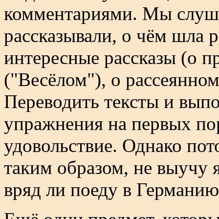
комментариями. Мы слуша
рассказывали, о чём шла 
интересные рассказы (о 
("Весёлом"), о рассеянном
Переводить тексты и вып
упражнения на первых по
удовольствие. Однако пот
таким образом, не выучу я
вряд ли поеду в Германию