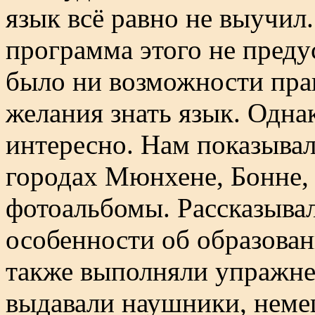
язык всё равно не выучил.
программа этого не преду
было ни возможности прак
желания знать язык. Одна
интересно. Нам показыва
городах Мюнхене, Бонне, 
фотоальбомы. Рассказывал
особенности об образова
также выполняли упражне
выдавали наушники, неме