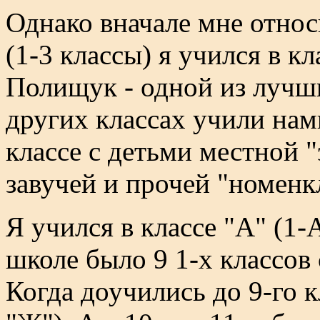
Однако вначале мне относ
(1-3 классы) я учился в 
Полищук - одной из лучш
других классах учили нам
классе с детьми местной 
завучей и прочей "номенк
Я учился в классе "А" (1-А,
школе было 9 1-х классов
Когда доучились до 9-го к