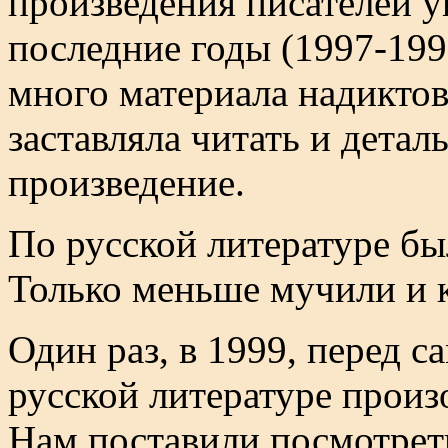
произведения писателей у
последние годы (1997-19
много материала надиктов
заставляла читать и детал
произведение.
По русской литературе бы
Только меньше мучили и 
Один раз, в 1999, перед 
русской литературе произ
Нам поставили посмотрет