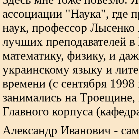
ассоциации "Наука", где 
наук, профессор Лысенко 
лучших преподавателей в
математику, физику, и да
украинскому языку и лите
времени (с сентября 1998
занимались на Троещине, 
Главного корпуса (кафедр
Александр Иванович - сама