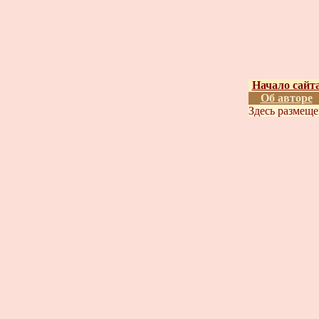
Начало сайт
Об авторе
Здесь размещ