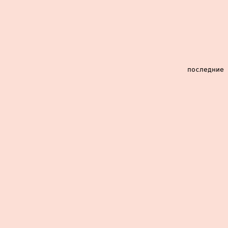
последние 