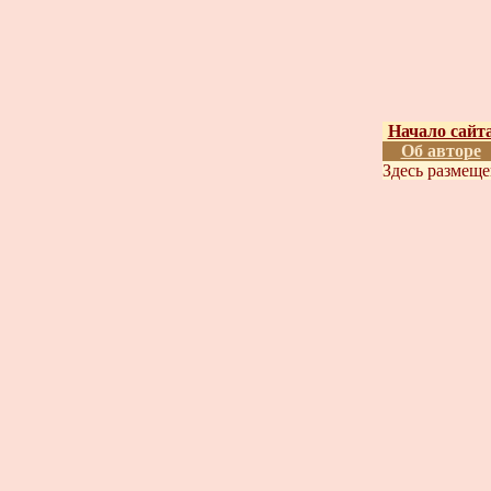
Начало сайт
Об авторе
Здесь размещ