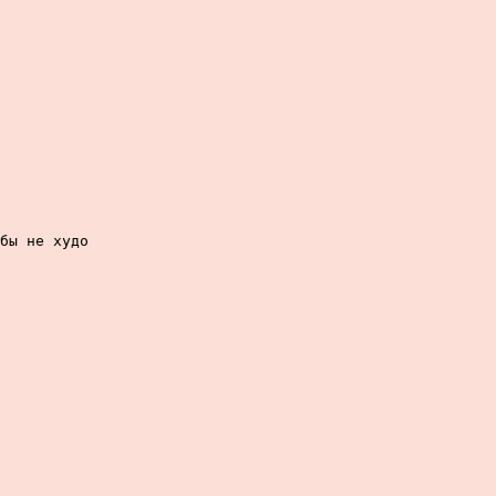
бы не худо
