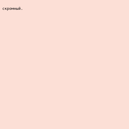
 скромный.
