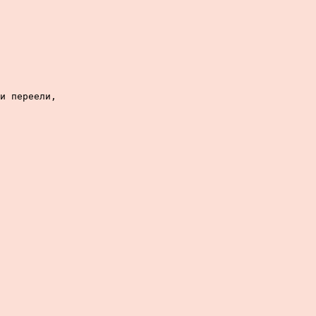
и переели,
