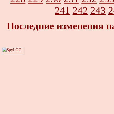
241
242
243
2
Последние изменения н