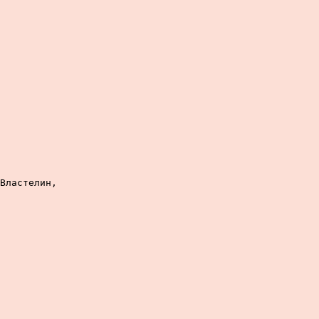
Властелин,
