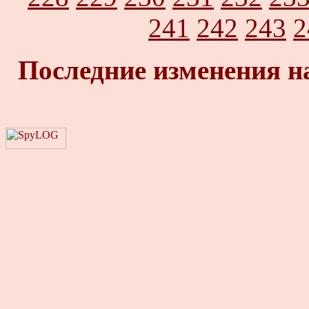
241
242
243
2
Последние изменения н