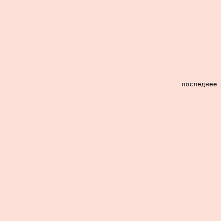
последнее 