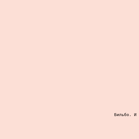
Бильбо. И 