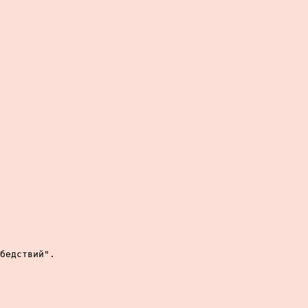
бедствий".
