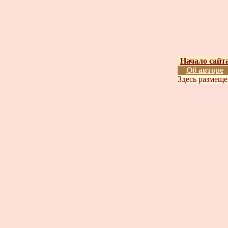
Начало сайт
Об авторе
Здесь размещ