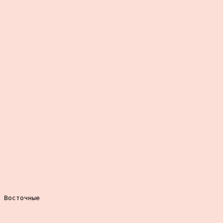
 Восточные
