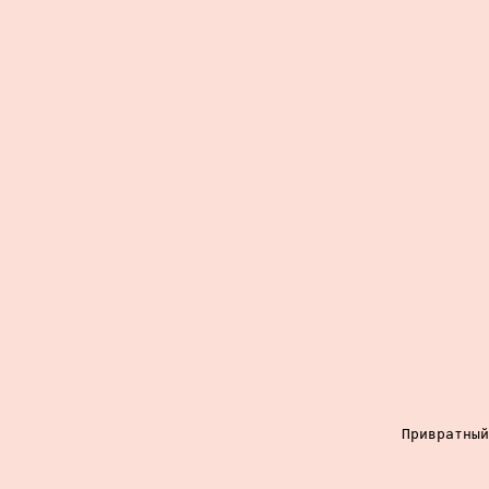
Привратный