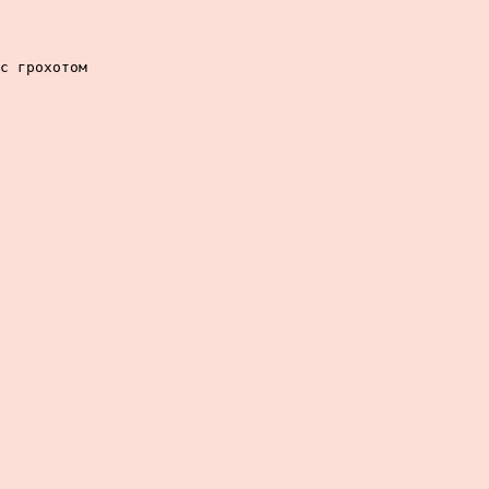
с грохотом
