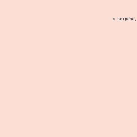
к встрече,