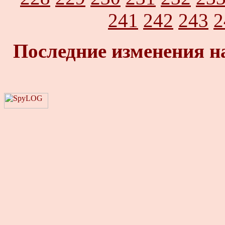
241
242
243
2
Последние изменения н