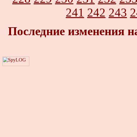
241
242
243
2
Последние изменения н