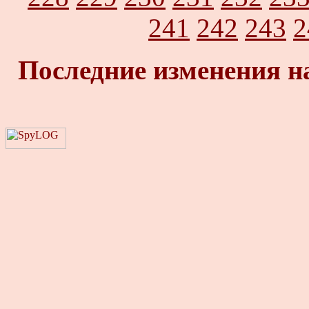
241
242
243
2
Последние изменения н