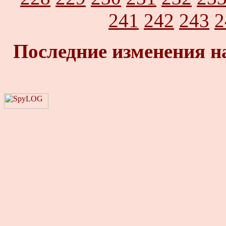
241
242
243
2
Последние изменения н