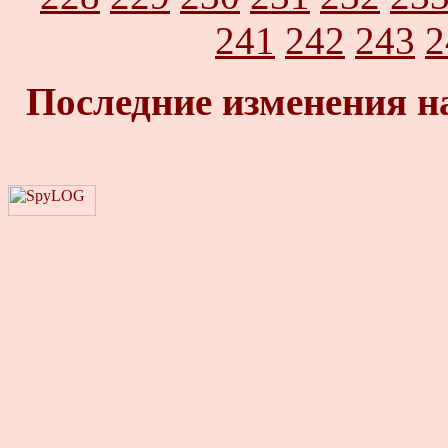
241
242
243
2
Последние изменения н