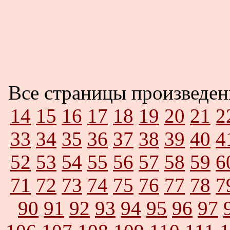
Все страницы произведе
14
15
16
17
18
19
20
21
2
33
34
35
36
37
38
39
40
4
52
53
54
55
56
57
58
59
6
71
72
73
74
75
76
77
78
7
90
91
92
93
94
95
96
97