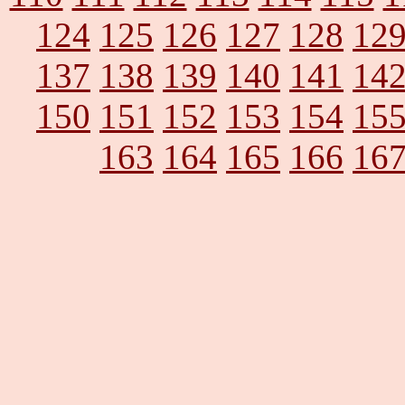
124
125
126
127
128
12
137
138
139
140
141
14
150
151
152
153
154
15
163
164
165
166
16