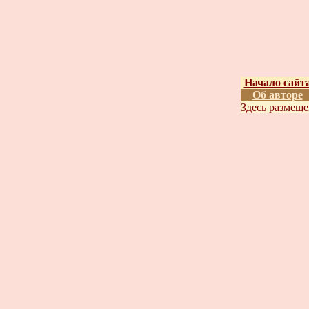
Начало сайт
Об авторе
Здесь размещ