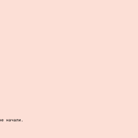
е начали.
