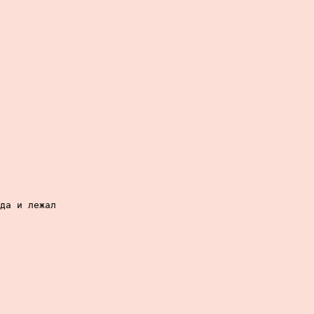
да и лежал
