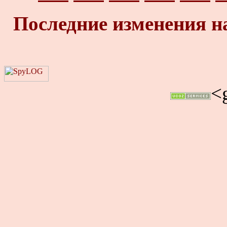
Последние изменения н
<