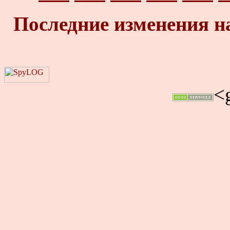
Последние изменения н
<