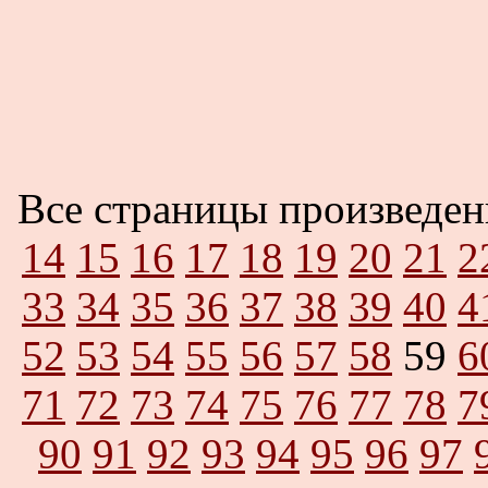
Все страницы произведе
14
15
16
17
18
19
20
21
2
33
34
35
36
37
38
39
40
4
52
53
54
55
56
57
58
59
6
71
72
73
74
75
76
77
78
7
90
91
92
93
94
95
96
97