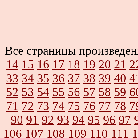
Все страницы произведе
14
15
16
17
18
19
20
21
2
33
34
35
36
37
38
39
40
4
52
53
54
55
56
57
58
59
6
71
72
73
74
75
76
77
78
7
90
91
92
93
94
95
96
97
106
107
108
109
110
111
1