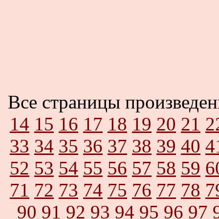
Все страницы произведе
14
15
16
17
18
19
20
21
2
33
34
35
36
37
38
39
40
4
52
53
54
55
56
57
58
59
6
71
72
73
74
75
76
77
78
7
90
91
92
93
94
95
96
97