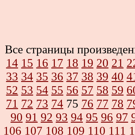
Все страницы произведе
14
15
16
17
18
19
20
21
2
33
34
35
36
37
38
39
40
4
52
53
54
55
56
57
58
59
6
71
72
73
74
75
76
77
78
7
90
91
92
93
94
95
96
97
106
107
108
109
110
111
1