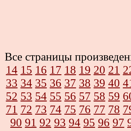
Все страницы произведе
14
15
16
17
18
19
20
21
2
33
34
35
36
37
38
39
40
4
52
53
54
55
56
57
58
59
6
71
72
73
74
75
76
77
78
7
90
91
92
93
94
95
96
97