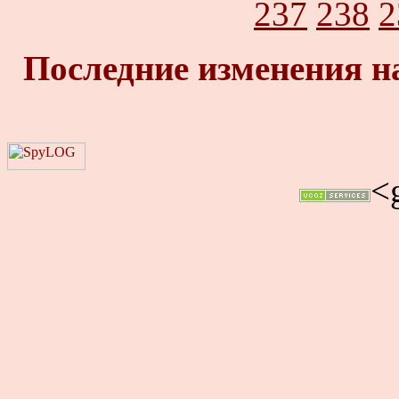
237
238
2
Последние изменения н
<