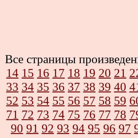
Все страницы произведе
14
15
16
17
18
19
20
21
2
33
34
35
36
37
38
39
40
4
52
53
54
55
56
57
58
59
6
71
72
73
74
75
76
77
78
7
90
91
92
93
94
95
96
97